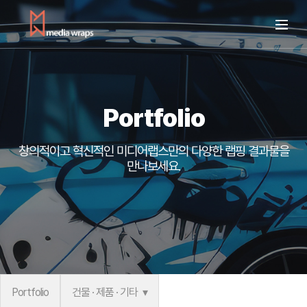
Portfolio
창의적이고 혁신적인 미디어랩스만의
다양한 랩핑 결과물을
만나보세요.
Portfolio
건물 · 제품 · 기타