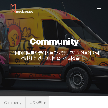
Community
크리에이티브로 만들어가는 광고랩핑
클라이언트와 함께
성장할 수 있는 미디어랩스가 되겠습니다.
Community
공지사항