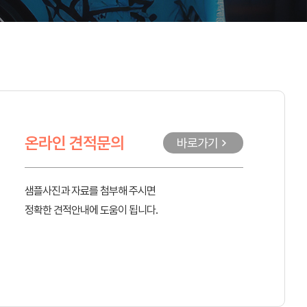
온라인 견적문의
바로가기
샘플사진과 자료를 첨부해 주시면
정확한 견적안내에 도움이 됩니다.