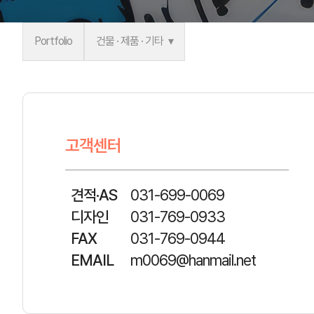
Portfolio
건물 · 제품 · 기타
고객센터
견적·AS
031-699-0069
디자인
031-769-0933
FAX
031-769-0944
EMAIL
m0069@hanmail.net