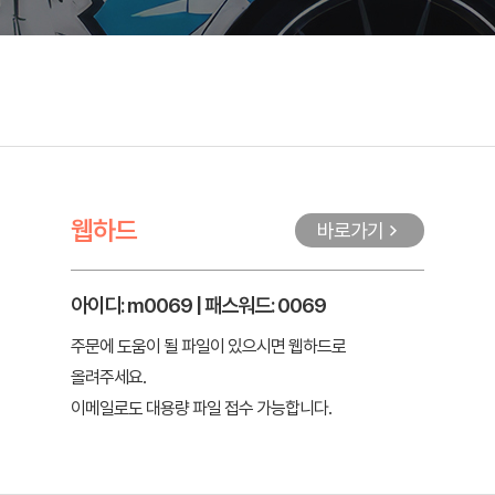
웹하드
바로가기
아이디: m0069 | 패스워드: 0069
주문에 도움이 될 파일이 있으시면 웹하드로
올려주세요.
이메일로도 대용량 파일 접수 가능합니다.