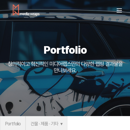
Portfolio
창의적이고 혁신적인 미디어랩스만의
다양한 랩핑 결과물을
만나보세요.
Portfolio
건물 · 제품 · 기타