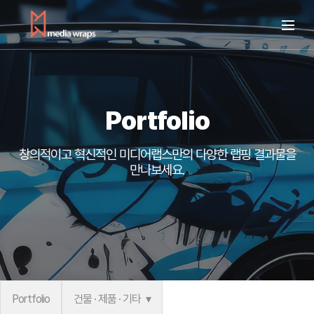
Portfolio
창의적이고 혁신적인 미디어랩스만의
다양한 랩핑 결과물을
만나보세요.
Portfolio
건물 · 제품 · 기타