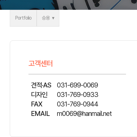
Portfolio
승용
고객센터
견적·AS
031-699-0069
디자인
031-769-0933
FAX
031-769-0944
EMAIL
m0069@hanmail.net