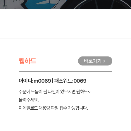
웹하드
바로가기
아이디: m0069 | 패스워드: 0069
주문에 도움이 될 파일이 있으시면 웹하드로
올려주세요.
이메일로도 대용량 파일 접수 가능합니다.