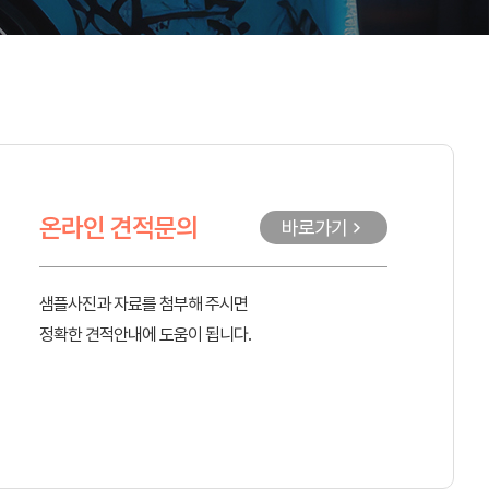
온라인 견적문의
바로가기
샘플사진과 자료를 첨부해 주시면
정확한 견적안내에 도움이 됩니다.