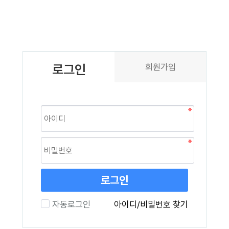
로그인
회원가입
로그인
자동로그인
아이디/비밀번호 찾기