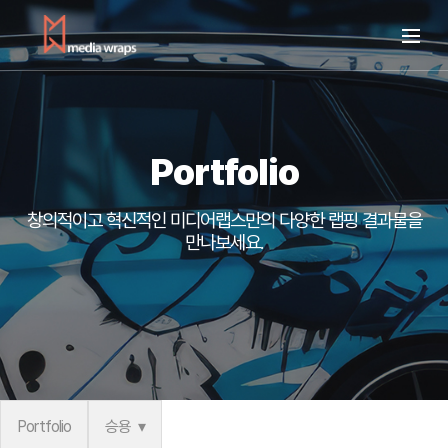
Portfolio
창의적이고 혁신적인 미디어랩스만의
다양한 랩핑 결과물을
만나보세요.
Portfolio
승용